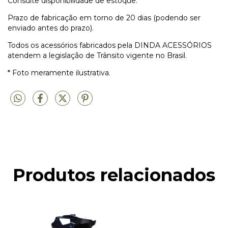
Consulte disponibilidade de estoque.
Prazo de fabricação em torno de 20 dias (podendo ser
enviado antes do prazo).
Todos os acessórios fabricados pela DINDA ACESSÓRIOS
atendem a legislação de Trânsito vigente no Brasil.
* Foto meramente ilustrativa.
Produtos relacionados