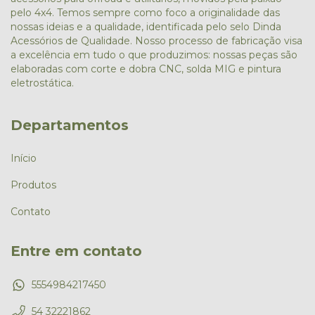
pelo 4x4. Temos sempre como foco a originalidade das
nossas ideias e a qualidade, identificada pelo selo Dinda
Acessórios de Qualidade. Nosso processo de fabricação visa
a excelência em tudo o que produzimos: nossas peças são
elaboradas com corte e dobra CNC, solda MIG e pintura
eletrostática.
Departamentos
Início
Produtos
Contato
Entre em contato
5554984217450
54 32221862