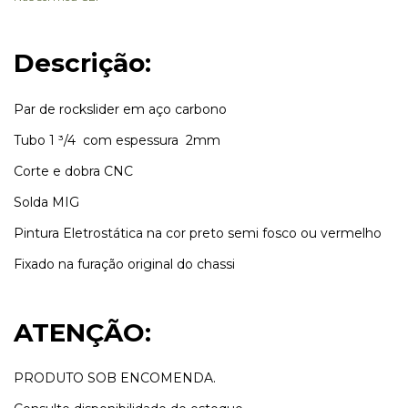
Descrição:
Par de rockslider em aço carbono
Tubo 1 ³/4 com espessura 2mm
Corte e dobra CNC
Solda MIG
Pintura Eletrostática na cor preto semi fosco ou vermelho
Fixado na furação original do chassi
ATENÇÃO:
PRODUTO SOB ENCOMENDA.