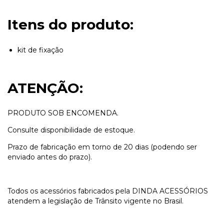
Itens do produto:
kit de fixação
ATENÇÃO:
PRODUTO SOB ENCOMENDA.
Consulte disponibilidade de estoque.
Prazo de fabricação em torno de 20 dias (podendo ser
enviado antes do prazo).
Todos os acessórios fabricados pela DINDA ACESSÓRIOS
atendem a legislação de Trânsito vigente no Brasil.