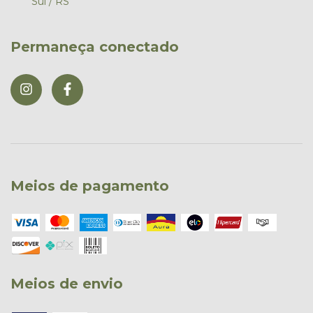
Sul / RS
Permaneça conectado
Meios de pagamento
Meios de envio