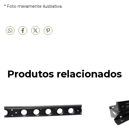
* Foto meramente ilustrativa.
Produtos relacionados