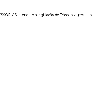
ESSÓRIOS atendem a legislação de Trânsito vigente no