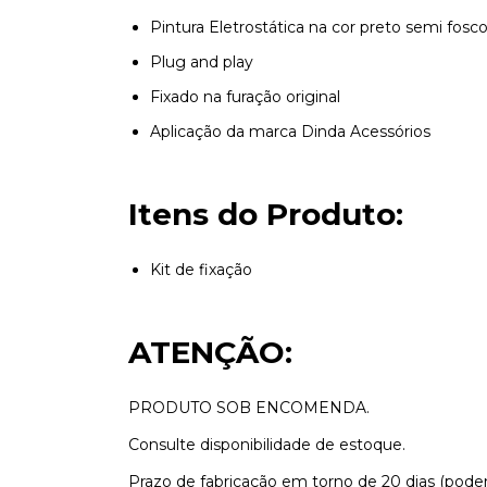
Pintura Eletrostática na cor preto semi fosc
Plug and play
Fixado na furação original
Aplicação da marca Dinda Acessórios
Itens do Produto:
Kit de fixação
ATENÇÃO:
PRODUTO SOB ENCOMENDA.
Consulte disponibilidade de estoque.
Prazo de fabricação em torno de 20 dias (poden