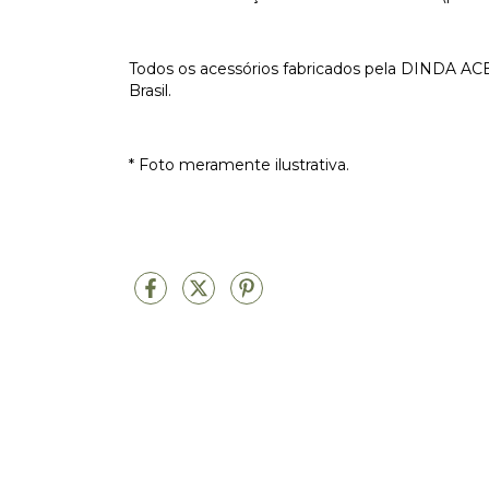
Todos os acessórios fabricados pela DINDA AC
Brasil.
* Foto meramente ilustrativa.