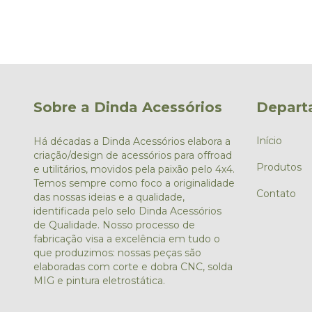
Sobre a Dinda Acessórios
Depart
Início
Há décadas a Dinda Acessórios elabora a
criação/design de acessórios para offroad
Produtos
e utilitários, movidos pela paixão pelo 4x4.
Temos sempre como foco a originalidade
Contato
das nossas ideias e a qualidade,
identificada pelo selo Dinda Acessórios
de Qualidade. Nosso processo de
fabricação visa a excelência em tudo o
que produzimos: nossas peças são
elaboradas com corte e dobra CNC, solda
MIG e pintura eletrostática.