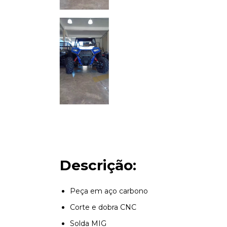
Descrição:
Peça em aço carbono
Corte e dobra CNC
Solda MIG