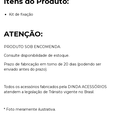
Itens do Produto:
Kit de fixação
ATENÇÃO:
PRODUTO SOB ENCOMENDA.
Consulte disponibilidade de estoque.
Prazo de fabricação em torno de 20 dias (podendo ser
enviado antes do prazo).
Todos os acessórios fabricados pela DINDA ACESSÓRIOS
atendem a legislação de Trânsito vigente no Brasil.
* Foto meramente ilustrativa.