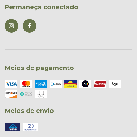
Permaneça conectado
Meios de pagamento
Meios de envio